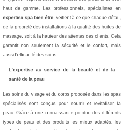
haut de gamme. Les professionnels, spécialistes en
expertise spa bien-être
, veillent à ce que chaque détail,
de la propreté des installations à la qualité des huiles de
massage, soit à la hauteur des attentes des clients. Cela
garantit non seulement la sécurité et le confort, mais
aussi l'efficacité des soins.
L'expertise au service de la beauté et de la
santé de la peau
Les soins du visage et du corps proposés dans les spas
spécialisés sont conçus pour nourrir et revitaliser la
peau. Grâce à une connaissance pointue des différents
types de peau et des produits les mieux adaptés, les