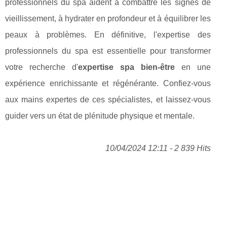
professionnels du spa aident à combattre les signes de
vieillissement, à hydrater en profondeur et à équilibrer les
peaux à problèmes. En définitive, l'expertise des
professionnels du spa est essentielle pour transformer
votre recherche d'
expertise spa bien-être
en une
expérience enrichissante et régénérante. Confiez-vous
aux mains expertes de ces spécialistes, et laissez-vous
guider vers un état de plénitude physique et mentale.
10/04/2024 12:11 - 2 839 Hits