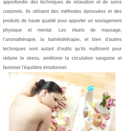
approfondie des techniques de relaxation et de soins
corporels. Ils utilisent des méthodes éprouvées et des
produits de haute qualité pour apporter un soulagement
physique et mental. Les rituels de massage,
l’aromathérapie, la balnéothérapie, et bien d'autres
techniques sont autant d'outils qu'ils maîtrisent pour
réduire le stress, améliorer la circulation sanguine et
favoriser l'équilibre émotionnel.