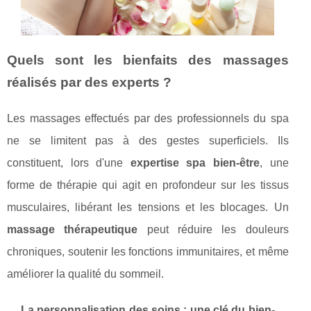
Quels sont les bienfaits des massages
réalisés par des experts ?
Les massages effectués par des professionnels du spa
ne se limitent pas à des gestes superficiels. Ils
constituent, lors d'une
expertise spa bien-être
, une
forme de thérapie qui agit en profondeur sur les tissus
musculaires, libérant les tensions et les blocages. Un
massage thérapeutique
peut réduire les douleurs
chroniques, soutenir les fonctions immunitaires, et même
améliorer la qualité du sommeil.
La personnalisation des soins : une clé du bien-