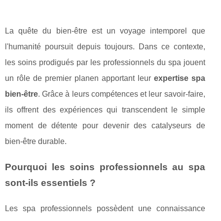
La quête du bien-être est un voyage intemporel que
l'humanité poursuit depuis toujours. Dans ce contexte,
les soins prodigués par les professionnels du spa jouent
un rôle de premier planen apportant leur
expertise spa
bien-être
. Grâce à leurs compétences et leur savoir-faire,
ils offrent des expériences qui transcendent le simple
moment de détente pour devenir des catalyseurs de
bien-être durable.
Pourquoi les soins professionnels au spa
sont-ils essentiels ?
Les spa professionnels possèdent une connaissance