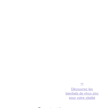
Découvrez les
bienfaits de nhco zinc
pour votre vitalité