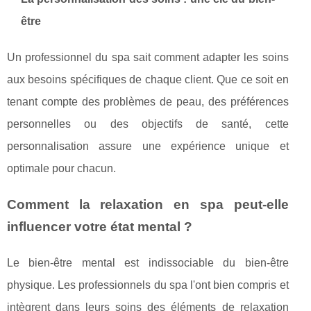
être
Un professionnel du spa sait comment adapter les soins
aux besoins spécifiques de chaque client. Que ce soit en
tenant compte des problèmes de peau, des préférences
personnelles ou des objectifs de santé, cette
personnalisation assure une expérience unique et
optimale pour chacun.
Comment la relaxation en spa peut-elle
influencer votre état mental ?
Le bien-être mental est indissociable du bien-être
physique. Les professionnels du spa l'ont bien compris et
intègrent dans leurs soins des éléments de relaxation