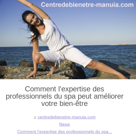
Comment l'expertise des
professionnels du spa peut améliorer
votre bien-être
centredebienetre-manuia.com
News
Comment l'expertise des professionnels du spa...