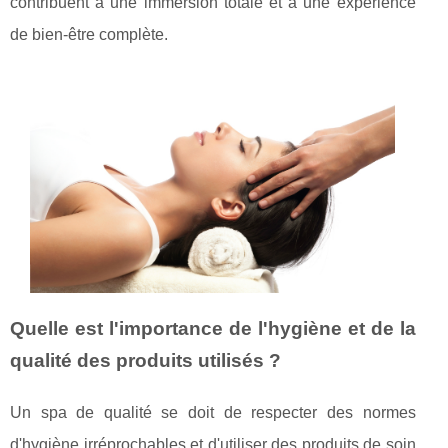
contribuent à une immersion totale et à une expérience
de bien-être complète.
Quelle est l'importance de l'hygiène et de la
qualité des produits utilisés ?
Un spa de qualité se doit de respecter des normes
d'hygiène irréprochables et d'utiliser des produits de soin