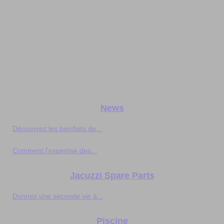
News
Découvrez les bienfaits de...
Comment l'expertise des...
Jacuzzi Spare Parts
Donnez une seconde vie à...
Piscine